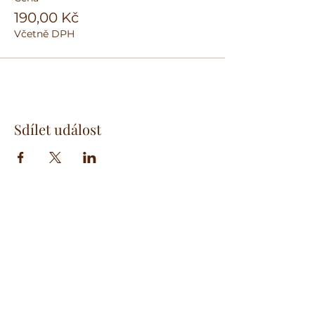
190,00 Kč
Včetně DPH
Sdílet událost