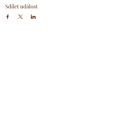
Sdílet událost