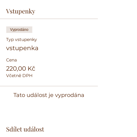
Vstupenky
Vyprodáno
Typ vstupenky
vstupenka
Cena
220,00 Kč
Včetně DPH
Tato událost je vyprodána
Sdílet událost