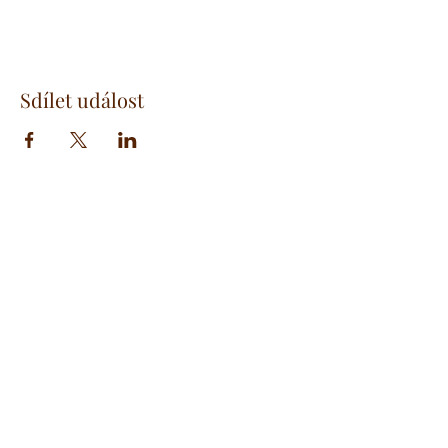
Sdílet událost