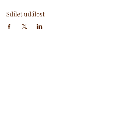
Sdílet událost