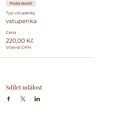
Prodej skončil
Typ vstupenky
vstupenka
Cena
220,00 Kč
Včetně DPH
Sdílet událost