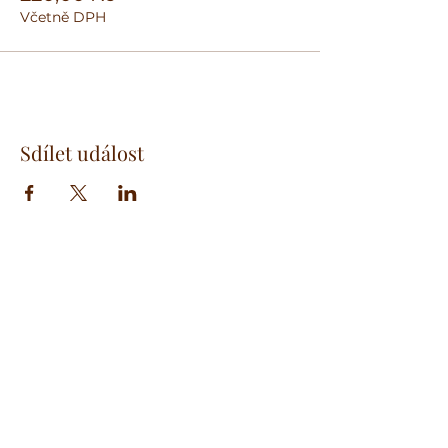
Včetně DPH
Sdílet událost