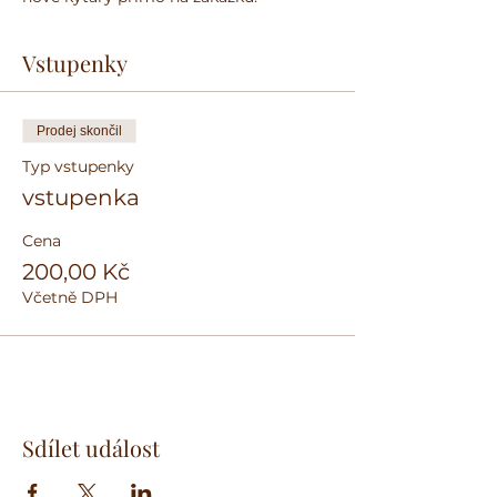
Vstupenky
Prodej skončil
Typ vstupenky
vstupenka
Cena
200,00 Kč
Včetně DPH
Sdílet událost