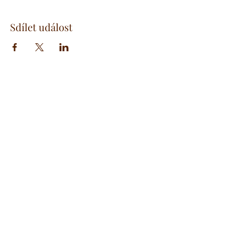
Sdílet událost