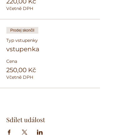
220,00 Kč
Včetně DPH
Prodej skončil
Typ vstupenky
vstupenka
Cena
250,00 Kč
Včetně DPH
Sdílet událost