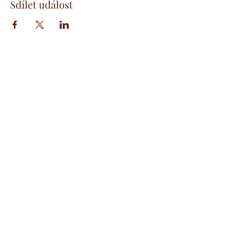
Sdílet událost