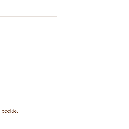
 cookie.