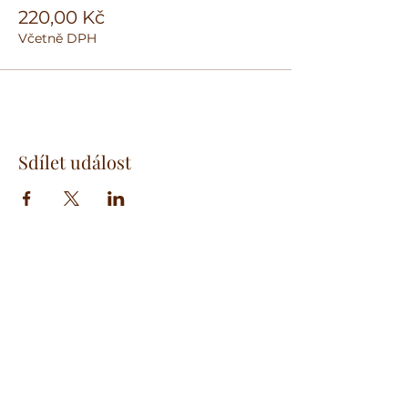
220,00 Kč
Včetně DPH
Sdílet událost