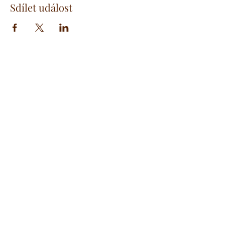
Sdílet událost