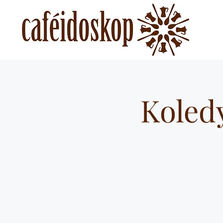
Koled