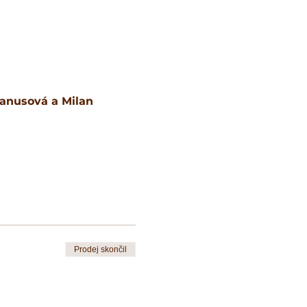
anusová a Milan 
Prodej skončil