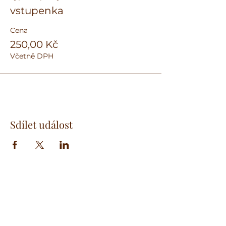
vstupenka
Cena
250,00 Kč
Včetně DPH
Sdílet událost