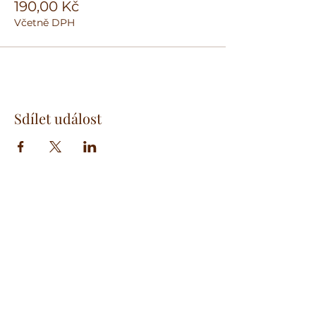
190,00 Kč
Včetně DPH
Sdílet událost