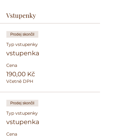
Vstupenky
Prodej skončil
Typ vstupenky
vstupenka
Cena
190,00 Kč
Včetně DPH
Prodej skončil
Typ vstupenky
vstupenka
Cena