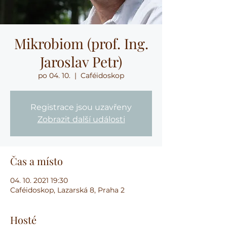
Mikrobiom (prof. Ing.
Jaroslav Petr)
po 04. 10.
  |  
Caféidoskop
Registrace jsou uzavřeny
Zobrazit další události
Čas a místo
04. 10. 2021 19:30
Caféidoskop, Lazarská 8, Praha 2
Hosté