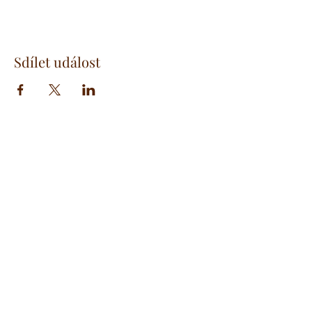
Sdílet událost