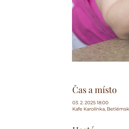
Čas a místo
03. 2. 2025 18:00
Kafe Karolínka, Betlémsk