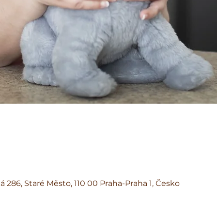
á 286, Staré Město, 110 00 Praha-Praha 1, Česko