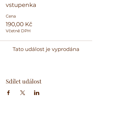
vstupenka
Cena
190,00 Kč
Včetně DPH
Tato událost je vyprodána
Sdílet událost