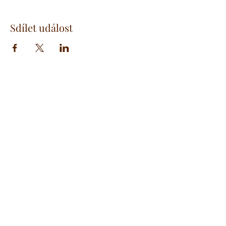
Sdílet událost