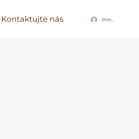
Kontaktujte nás
Přihlásit se