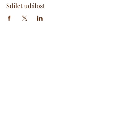
Sdílet událost