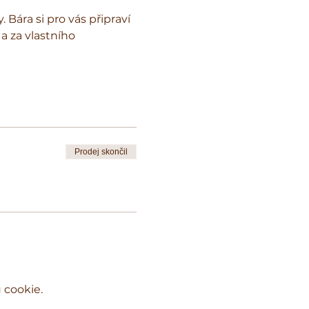
Bára si pro vás připraví 
 za vlastního 
Prodej skončil
 cookie.