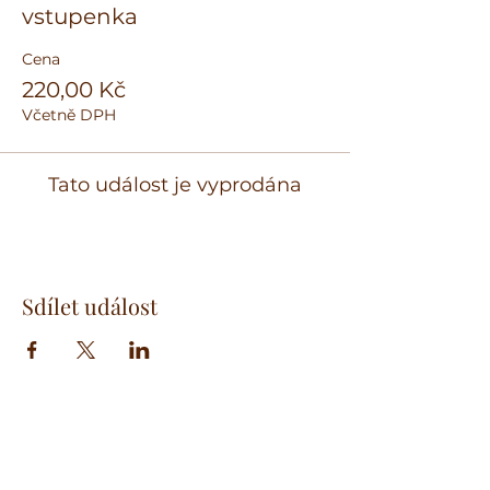
vstupenka
Cena
220,00 Kč
Včetně DPH
Tato událost je vyprodána
Sdílet událost