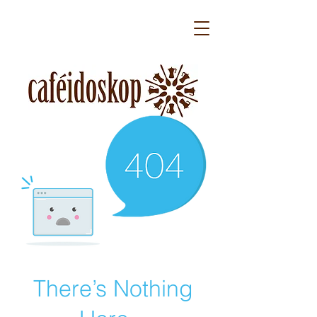
There’s Nothing