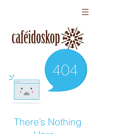
There’s Nothing