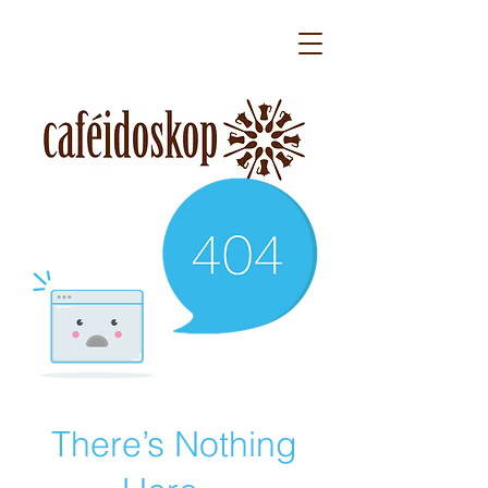
There’s Nothing