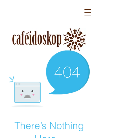
There’s Nothing