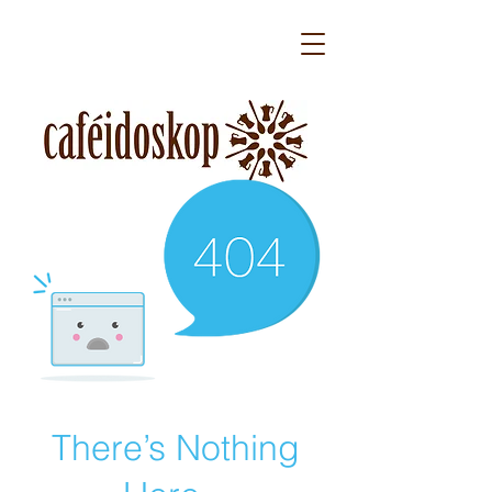
There’s Nothing