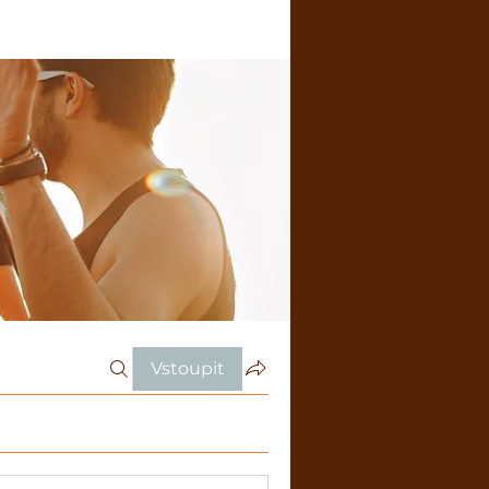
Vstoupit