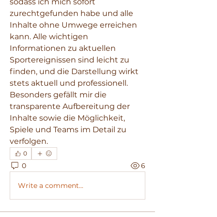
sodass ich mich sofort 
zurechtgefunden habe und alle 
Inhalte ohne Umwege erreichen 
kann. Alle wichtigen 
Informationen zu aktuellen 
Sportereignissen sind leicht zu 
finden, und die Darstellung wirkt 
stets aktuell und professionell. 
Besonders gefällt mir die 
transparente Aufbereitung der 
Inhalte sowie die Möglichkeit, 
Spiele und Teams im Detail zu 
verfolgen.
0
0
6
Write a comment...