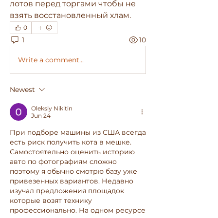
лотов перед торгами чтобы не 
взять восстановленный хлам.
0
1
10
Write a comment...
Newest
Oleksiy Nikitin
Jun 24
При подборе машины из США всегда 
есть риск получить кота в мешке. 
Самостоятельно оценить историю 
авто по фотографиям сложно 
поэтому я обычно смотрю базу уже 
привезенных вариантов. Недавно 
изучал предложения площадок 
которые возят технику 
профессионально. На одном ресурсе 