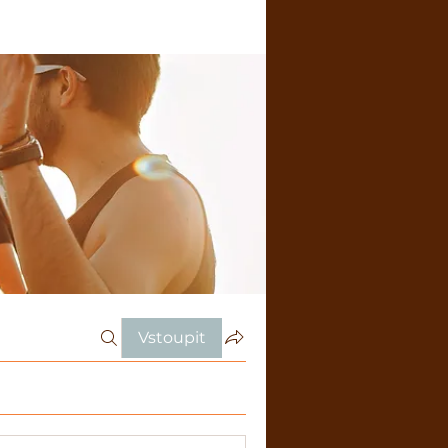
Vstoupit