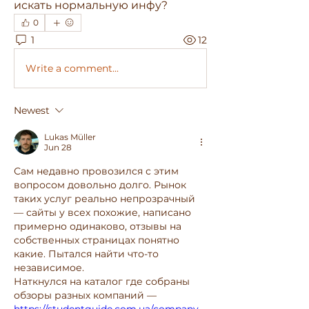
искать нормальную инфу?
0
1
12
Write a comment...
Newest
Lukas Müller
Jun 28
Сам недавно провозился с этим 
вопросом довольно долго. Рынок 
таких услуг реально непрозрачный 
— сайты у всех похожие, написано 
примерно одинаково, отзывы на 
собственных страницах понятно 
какие. Пытался найти что-то 
независимое.
Наткнулся на каталог где собраны 
обзоры разных компаний — 