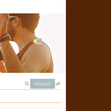
Vstoupit